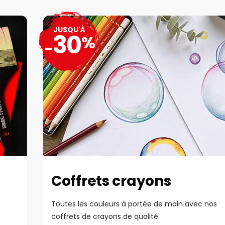
JUSQU'À
30
%
-
Coffrets crayons
Toutes les couleurs à portée de main avec nos
coffrets de crayons de qualité.