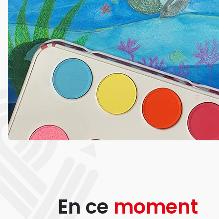
En ce
moment