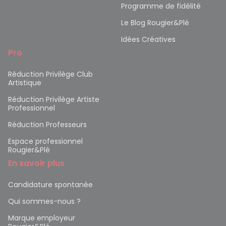
Programme de fidélité
Le Blog Rougier&Plé
Idées Créatives
Pro
Réduction Privilège Club
Artistique
Réduction Privilège Artiste
Professionnel
Réduction Professeurs
Espace professionnel
Rougier&Plé
En savoir plus
Candidature spontanée
Qui sommes-nous ?
Marque employeur