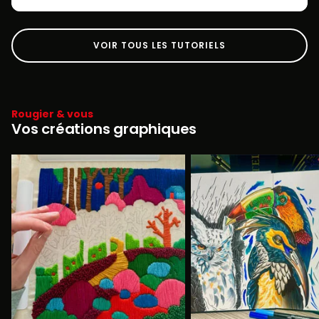
VOIR TOUS LES TUTORIELS
Rougier & vous
Vos créations graphiques