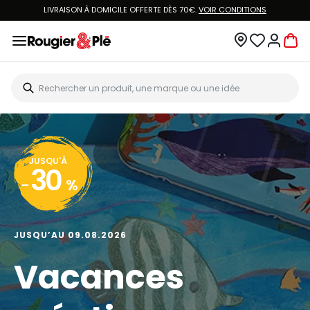
LIVRAISON À DOMICILE OFFERTE DÈS 70€.
VOIR CONDITIONS
JUSQU'À
30
-
%
JUSQU’AU 09.08.2026
Vacances