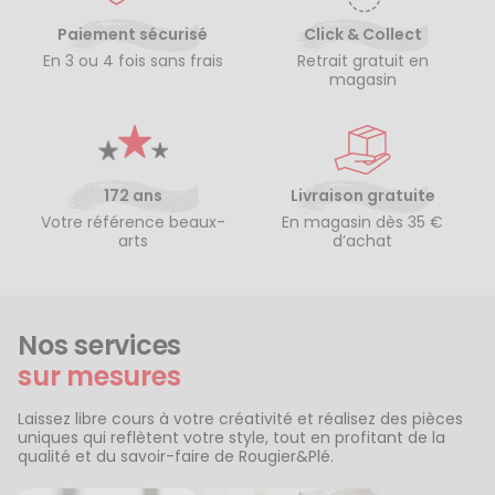
Paiement sécurisé
Click & Collect
En 3 ou 4 fois sans frais
Retrait gratuit en
magasin
172 ans
Livraison gratuite
Votre référence beaux-
En magasin dès 35 €
arts
d’achat
Nos services
sur mesures
Laissez libre cours à votre créativité et réalisez des pièces
uniques qui reflètent votre style, tout en profitant de la
qualité et du savoir-faire de Rougier&Plé.