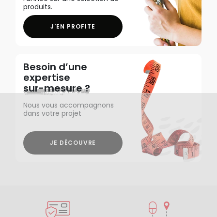
produits.
J'EN PROFITE
Besoin d’une
expertise
sur-mesure ?
Nous vous accompagnons
dans votre projet
JE DÉCOUVRE