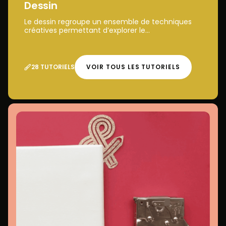
Dessin
Le dessin regroupe un ensemble de techniques
créatives permettant d’explorer le...
28 TUTORIELS
VOIR TOUS LES TUTORIELS