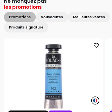
Ne manquez pas
les
promotions
Promotions
Nouveautés
Meilleures ventes
Produits signature
favorite_border