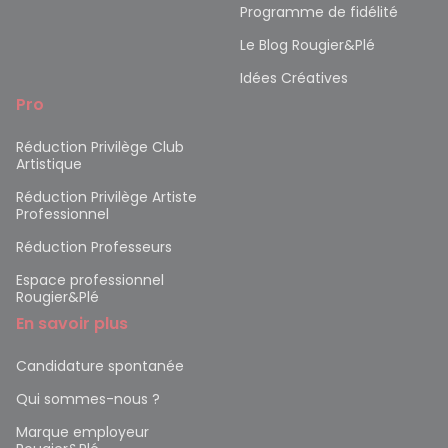
Programme de fidélité
Le Blog Rougier&Plé
Idées Créatives
Pro
Réduction Privilège Club
Artistique
Réduction Privilège Artiste
Professionnel
Réduction Professeurs
Espace professionnel
Rougier&Plé
En savoir plus
Candidature spontanée
Qui sommes-nous ?
Marque employeur