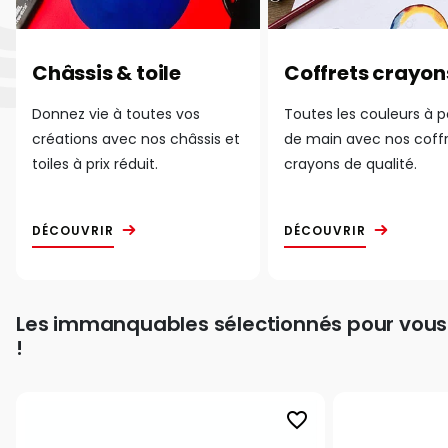
Châssis & toile
Coffrets crayon
Donnez vie à toutes vos
Toutes les couleurs à 
créations avec nos châssis et
de main avec nos coff
toiles à prix réduit.
crayons de qualité.
DÉCOUVRIR
DÉCOUVRIR
Les immanquables sélectionnés pour vous
!
favorite_border