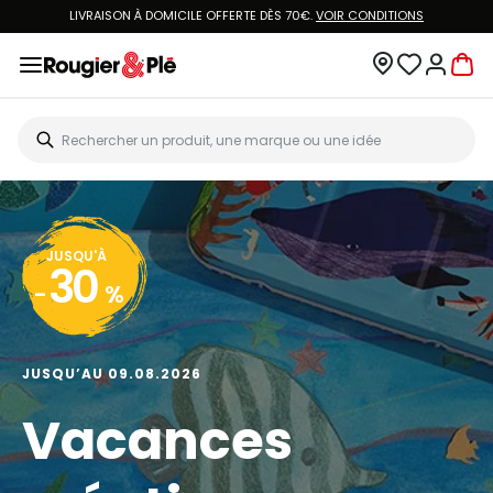
LIVRAISON À DOMICILE OFFERTE DÈS 70€.
VOIR CONDITIONS
JUSQU'À
30
-
%
JUSQU’AU 09.08.2026
Vacances