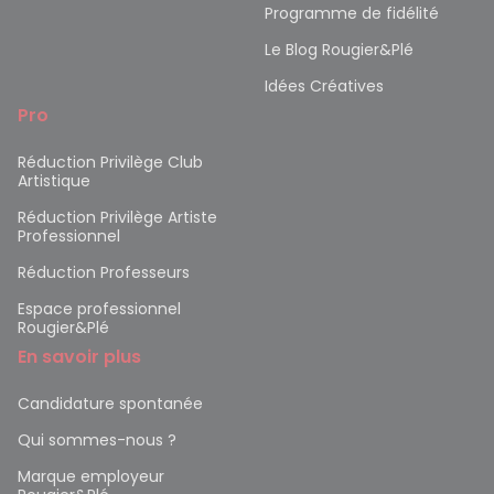
Programme de fidélité
Le Blog Rougier&Plé
Idées Créatives
Pro
Réduction Privilège Club
Artistique
Réduction Privilège Artiste
Professionnel
Réduction Professeurs
Espace professionnel
Rougier&Plé
En savoir plus
Candidature spontanée
Qui sommes-nous ?
Marque employeur