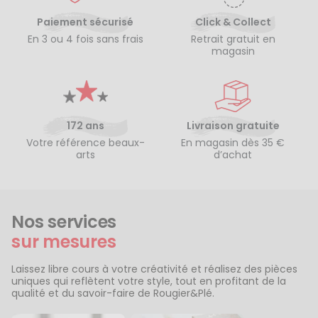
Paiement sécurisé
Click & Collect
En 3 ou 4 fois sans frais
Retrait gratuit en
magasin
172 ans
Livraison gratuite
Votre référence beaux-
En magasin dès 35 €
arts
d’achat
Nos services
sur mesures
Laissez libre cours à votre créativité et réalisez des pièces
uniques qui reflètent votre style, tout en profitant de la
qualité et du savoir-faire de Rougier&Plé.