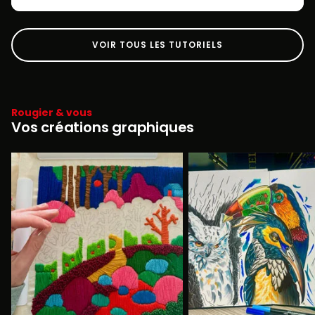
VOIR TOUS LES TUTORIELS
Rougier & vous
Vos créations graphiques