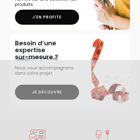
produits.
J'EN PROFITE
Besoin d’une
expertise
sur-mesure ?
Nous vous accompagnons
dans votre projet
JE DÉCOUVRE