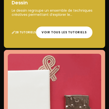
Dessin
Le dessin regroupe un ensemble de techniques
créatives permettant d’explorer le...
28 TUTORIELS
VOIR TOUS LES TUTORIELS