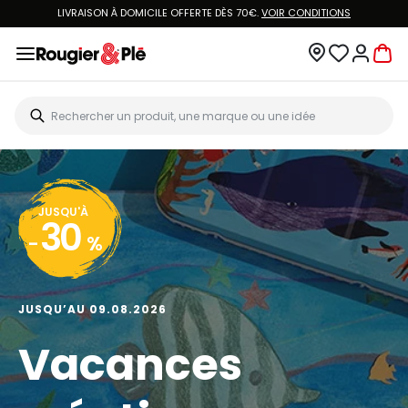
LIVRAISON À DOMICILE OFFERTE DÈS 70€.
VOIR CONDITIONS
JUSQU'À
30
-
%
JUSQU’AU 09.08.2026
Vacances