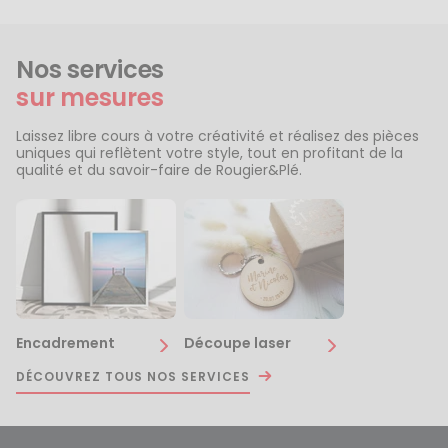
Nos services
sur mesures
Laissez libre cours à votre créativité et réalisez des pièces
uniques qui reflètent votre style, tout en profitant de la
qualité et du savoir-faire de Rougier&Plé.
Encadrement
Découpe laser
DÉCOUVREZ TOUS NOS SERVICES