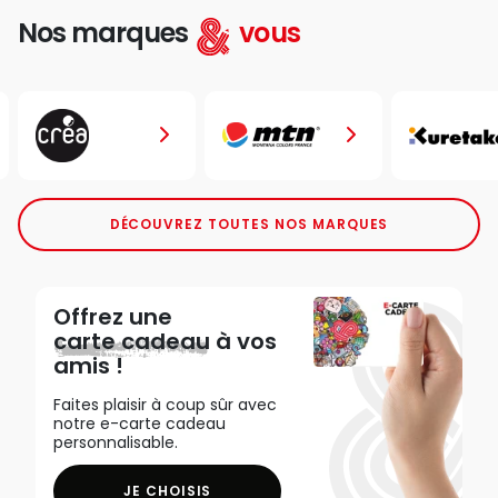
Nos marques
vous
DÉCOUVREZ TOUTES NOS MARQUES
Offrez une
carte cadeau
à vos
amis !
Faites plaisir à coup sûr avec
notre e-carte cadeau
personnalisable.
JE CHOISIS