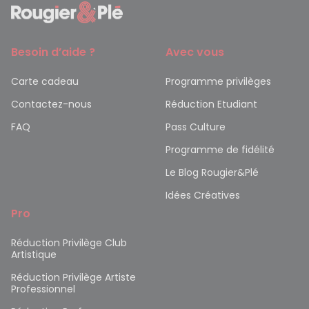
Besoin d’aide ?
Avec vous
Carte cadeau
Programme privilèges
Contactez-nous
Réduction Etudiant
FAQ
Pass Culture
Programme de fidélité
Le Blog Rougier&Plé
Idées Créatives
Pro
Réduction Privilège Club
Artistique
Réduction Privilège Artiste
Professionnel