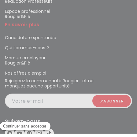
Réduction Professeurs
Espace professionnel
Rougier&Plé
En savoir plus
Candidature spontanée
Qui sommes-nous ?
Marque employeur
Rougier&Plé
Nos offres d’emploi
Rejoignez la communauté Rougier et ne
manquez aucune opportunité
Votre e-mail
Suivez-nous