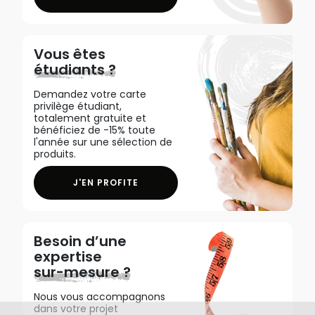
Vous êtes
étudiants ?
Demandez votre carte
privilège étudiant,
totalement gratuite et
bénéficiez de -15% toute
l'année sur une sélection de
produits.
J'EN PROFITE
Besoin d’une
expertise
sur-mesure ?
Nous vous accompagnons
dans votre projet