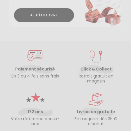
JE DÉCOUVRE
Paiement sécurisé
Click & Collect
En 3 ou 4 fois sans frais
Retrait gratuit en
magasin
172 ans
Livraison gratuite
Votre référence beaux-
En magasin dès 35 €
arts
d’achat