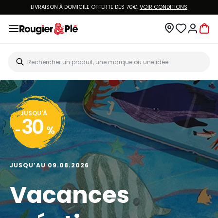
LIVRAISON À DOMICILE OFFERTE DÈS 70€.
VOIR CONDITIONS
JUSQU'À
30
-
%
JUSQU’AU 09.08.2026
Vacances