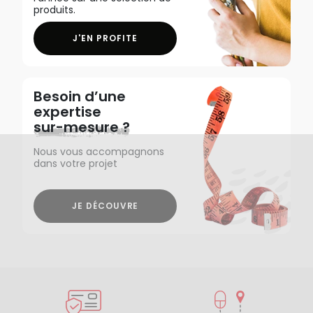
produits.
J'EN PROFITE
Besoin d’une
expertise
sur-mesure ?
Nous vous accompagnons
dans votre projet
JE DÉCOUVRE