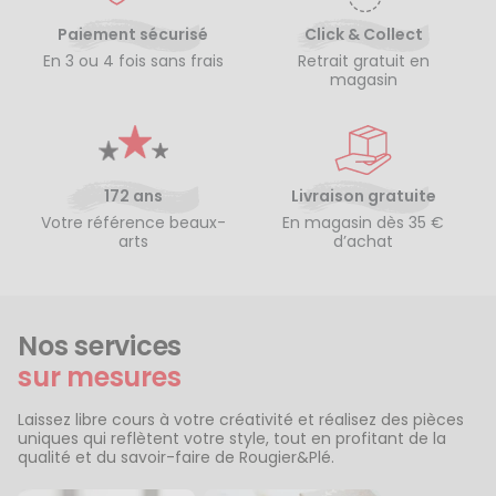
Paiement sécurisé
Click & Collect
En 3 ou 4 fois sans frais
Retrait gratuit en
magasin
172 ans
Livraison gratuite
Votre référence beaux-
En magasin dès 35 €
arts
d’achat
Nos services
sur mesures
Laissez libre cours à votre créativité et réalisez des pièces
uniques qui reflètent votre style, tout en profitant de la
qualité et du savoir-faire de Rougier&Plé.