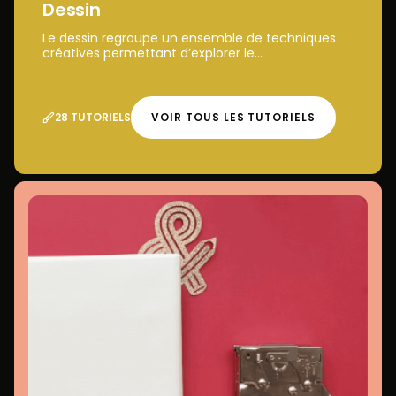
Dessin
Le dessin regroupe un ensemble de techniques
créatives permettant d’explorer le...
28 TUTORIELS
VOIR TOUS LES TUTORIELS