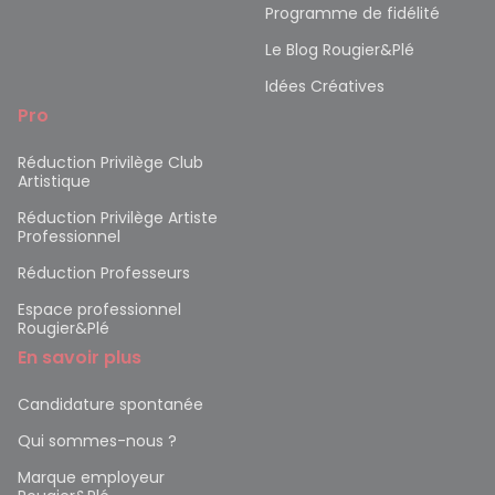
Programme de fidélité
Le Blog Rougier&Plé
Idées Créatives
Pro
Réduction Privilège Club
Artistique
Réduction Privilège Artiste
Professionnel
Réduction Professeurs
Espace professionnel
Rougier&Plé
En savoir plus
Candidature spontanée
Qui sommes-nous ?
Marque employeur