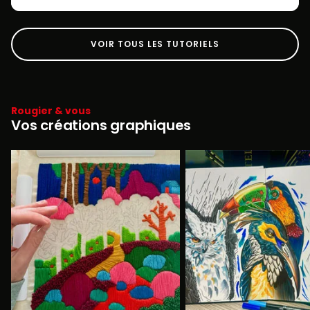
VOIR TOUS LES TUTORIELS
Rougier & vous
Vos créations graphiques