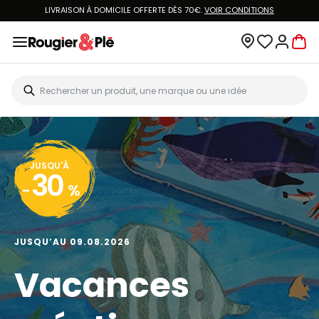
LIVRAISON À DOMICILE OFFERTE DÈS 70€.
VOIR CONDITIONS
JUSQU'À
30
-
%
JUSQU’AU 09.08.2026
Vacances