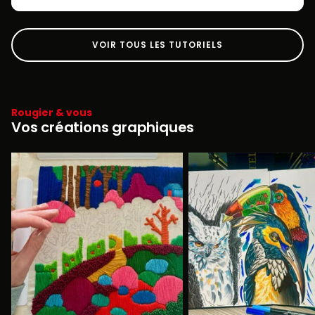
VOIR TOUS LES TUTORIELS
Rougier & vous
Vos créations graphiques