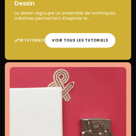
Dessin
Le dessin regroupe un ensemble de techniques
créatives permettant d’explorer le...
28 TUTORIELS
VOIR TOUS LES TUTORIELS