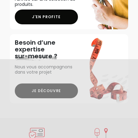
produits.
J'EN PROFITE
Besoin d’une
expertise
sur-mesure ?
Nous vous accompagnons
dans votre projet
JE DÉCOUVRE