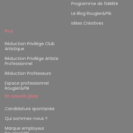
Programme de fidélité
Le Blog Rougier&Plé
Idées Créatives
Pro
Réduction Privilège Club
Artistique
Réduction Privilège Artiste
Professionnel
Réduction Professeurs
Espace professionnel
Rougier&Plé
En savoir plus
Candidature spontanée
Qui sommes-nous ?
Marque employeur