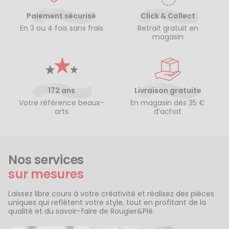
Paiement sécurisé
Click & Collect
En 3 ou 4 fois sans frais
Retrait gratuit en
magasin
172 ans
Livraison gratuite
Votre référence beaux-
En magasin dès 35 €
arts
d’achat
Nos services
sur mesures
Laissez libre cours à votre créativité et réalisez des pièces
uniques qui reflètent votre style, tout en profitant de la
qualité et du savoir-faire de Rougier&Plé.