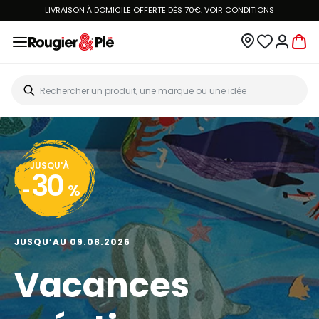
LIVRAISON À DOMICILE OFFERTE DÈS 70€.
VOIR CONDITIONS
JUSQU'À
30
-
%
JUSQU’AU 09.08.2026
Vacances