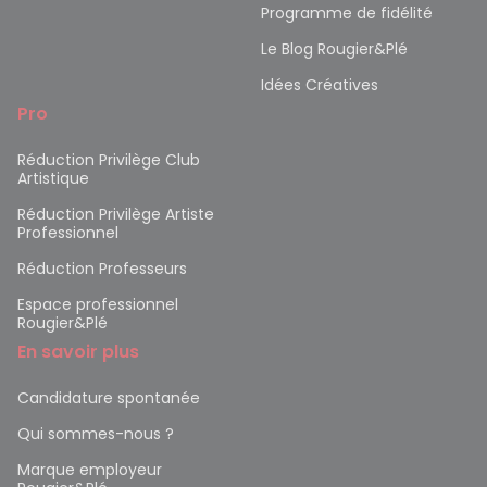
Programme de fidélité
Le Blog Rougier&Plé
Idées Créatives
Pro
Réduction Privilège Club
Artistique
Réduction Privilège Artiste
Professionnel
Réduction Professeurs
Espace professionnel
Rougier&Plé
En savoir plus
Candidature spontanée
Qui sommes-nous ?
Marque employeur