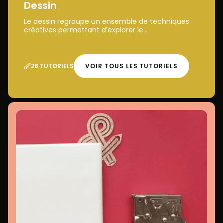
Dessin
Le dessin regroupe un ensemble de techniques
créatives permettant d’explorer le...
28 TUTORIELS
VOIR TOUS LES TUTORIELS