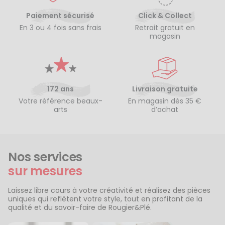
Paiement sécurisé
Click & Collect
En 3 ou 4 fois sans frais
Retrait gratuit en
magasin
172 ans
Livraison gratuite
Votre référence beaux-
En magasin dès 35 €
arts
d’achat
Nos services
sur mesures
Laissez libre cours à votre créativité et réalisez des pièces
uniques qui reflètent votre style, tout en profitant de la
qualité et du savoir-faire de Rougier&Plé.