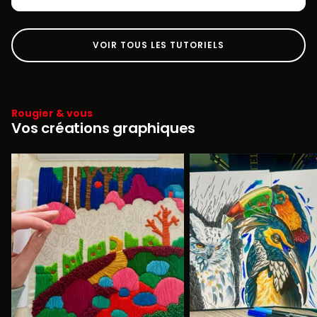
VOIR TOUS LES TUTORIELS
Rougier & vous
Vos créations graphiques