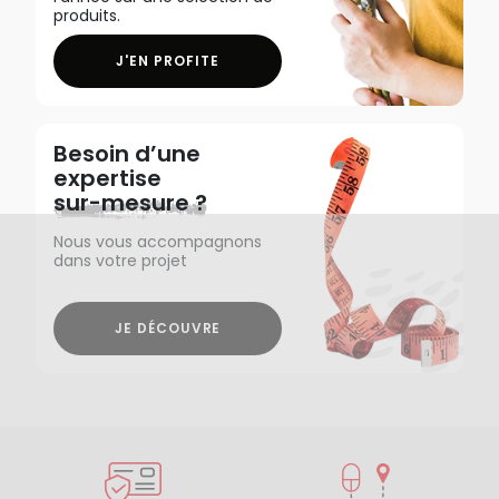
produits.
J'EN PROFITE
Besoin d’une
expertise
sur-mesure ?
Nous vous accompagnons
dans votre projet
JE DÉCOUVRE