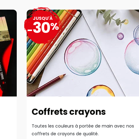
JUSQU'À
30
%
-
Coffrets crayons
Toutes les couleurs à portée de main avec nos
coffrets de crayons de qualité.