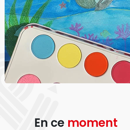
En ce
moment