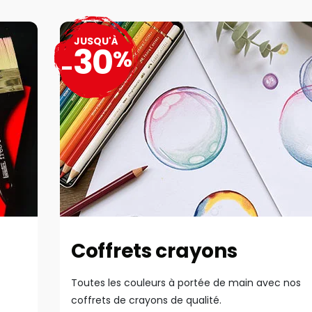
JUSQU'À
30
%
-
Coffrets crayons
Toutes les couleurs à portée de main avec nos
coffrets de crayons de qualité.