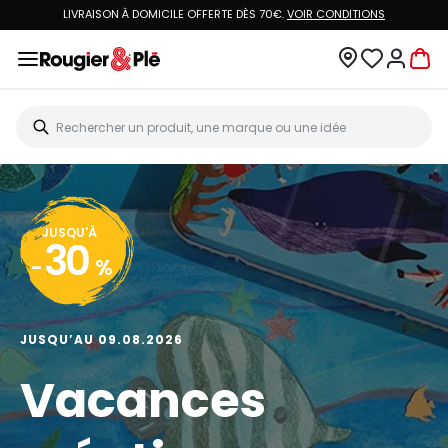
LIVRAISON À DOMICILE OFFERTE DÈS 70€.
VOIR CONDITIONS
JUSQU'À
30
-
%
JUSQU’AU 09.08.2026
Vacances