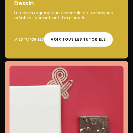
Dessin
Le dessin regroupe un ensemble de techniques
créatives permettant d’explorer le...
28 TUTORIELS
VOIR TOUS LES TUTORIELS