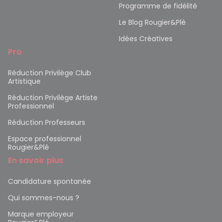
Programme de fidélité
Le Blog Rougier&Plé
Idées Créatives
Pro
Réduction Privilège Club
Artistique
Réduction Privilège Artiste
Professionnel
Réduction Professeurs
Espace professionnel
Rougier&Plé
En savoir plus
Candidature spontanée
Qui sommes-nous ?
Marque employeur