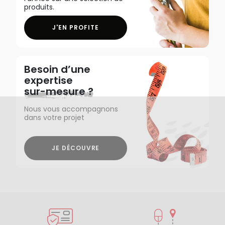
produits.
J'EN PROFITE
Besoin d’une
expertise
sur-mesure ?
Nous vous accompagnons
dans votre projet
JE DÉCOUVRE