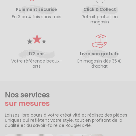
Paiement sécurisé
Click & Collect
En 3 ou 4 fois sans frais
Retrait gratuit en
magasin
172 ans
Livraison gratuite
Votre référence beaux-
En magasin dès 35 €
arts
d’achat
Nos services
sur mesures
Laissez libre cours à votre créativité et réalisez des pièces
uniques qui reflètent votre style, tout en profitant de la
qualité et du savoir-faire de Rougier&Plé.