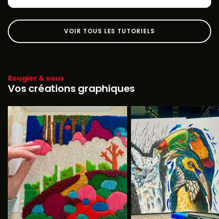
VOIR TOUS LES TUTORIELS
Rougier & vous
Vos créations graphiques