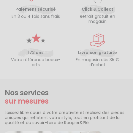
Paiement sécurisé
Click & Collect
En 3 ou 4 fois sans frais
Retrait gratuit en
magasin
172 ans
Livraison gratuite
Votre référence beaux-
En magasin dès 35 €
arts
d’achat
Nos services
sur mesures
Laissez libre cours à votre créativité et réalisez des pièces
uniques qui reflètent votre style, tout en profitant de la
qualité et du savoir-faire de Rougier&Plé.