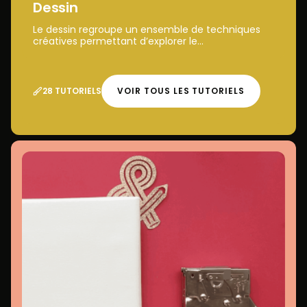
Dessin
Le dessin regroupe un ensemble de techniques
créatives permettant d’explorer le...
28 TUTORIELS
VOIR TOUS LES TUTORIELS