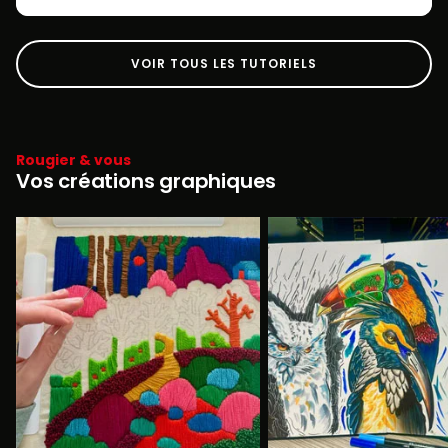
VOIR TOUS LES TUTORIELS
Rougier & vous
Vos créations graphiques