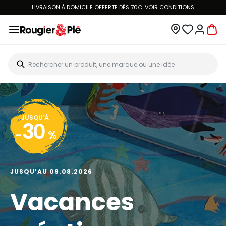
LIVRAISON À DOMICILE OFFERTE DÈS 70€.
VOIR CONDITIONS
JUSQU'À
30
-
%
JUSQU’AU 09.08.2026
Vacances