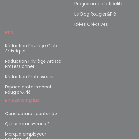
Programme de fidélité
Le Blog Rougier&Plé
Idées Créatives
Pro
Réduction Privilège Club
Artistique
Réduction Privilège Artiste
Professionnel
Réduction Professeurs
Espace professionnel
Rougier&Plé
En savoir plus
Candidature spontanée
Qui sommes-nous ?
Marque employeur