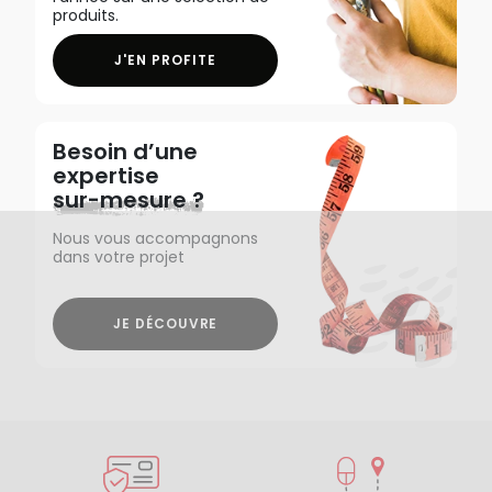
produits.
J'EN PROFITE
Besoin d’une
expertise
sur-mesure ?
Nous vous accompagnons
dans votre projet
JE DÉCOUVRE