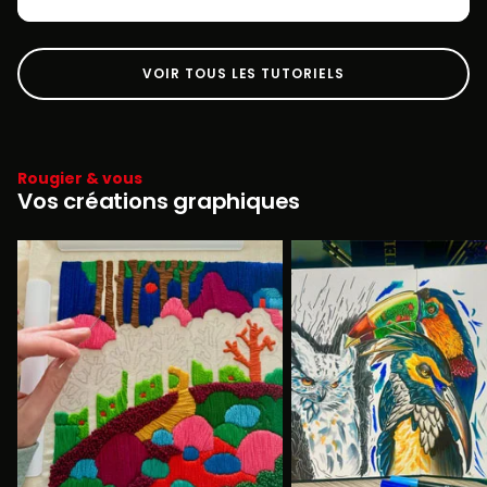
VOIR TOUS LES TUTORIELS
Rougier & vous
Vos créations graphiques