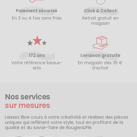
Paiement sécurisé
Click & Collect
En 3 ou 4 fois sans frais
Retrait gratuit en
magasin
172 ans
Livraison gratuite
Votre référence beaux-
En magasin dès 35 €
arts
d’achat
Nos services
sur mesures
Laissez libre cours à votre créativité et réalisez des pièces
uniques qui reflètent votre style, tout en profitant de la
qualité et du savoir-faire de Rougier&Plé.