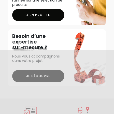
l'année sur une sélection de
produits.
J'EN PROFITE
Besoin d’une
expertise
sur-mesure ?
Nous vous accompagnons
dans votre projet
JE DÉCOUVRE