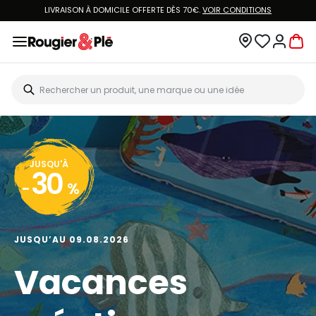
LIVRAISON À DOMICILE OFFERTE DÈS 70€.
VOIR CONDITIONS
JUSQU'À
30
-
%
JUSQU’AU 09.08.2026
Vacances