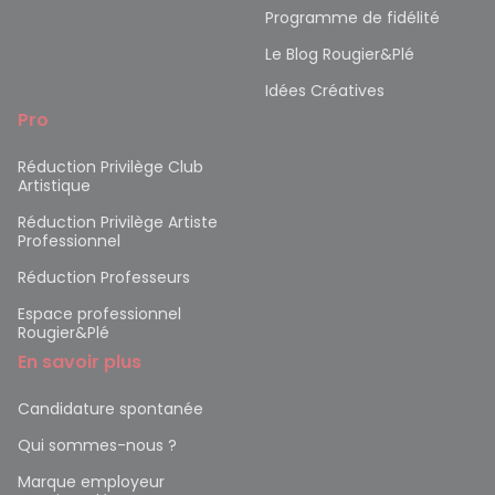
Programme de fidélité
Le Blog Rougier&Plé
Idées Créatives
Pro
Réduction Privilège Club
Artistique
Réduction Privilège Artiste
Professionnel
Réduction Professeurs
Espace professionnel
Rougier&Plé
En savoir plus
Candidature spontanée
Qui sommes-nous ?
Marque employeur