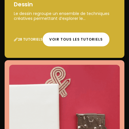
Dessin
Le dessin regroupe un ensemble de techniques
créatives permettant d’explorer le...
28 TUTORIELS
VOIR TOUS LES TUTORIELS