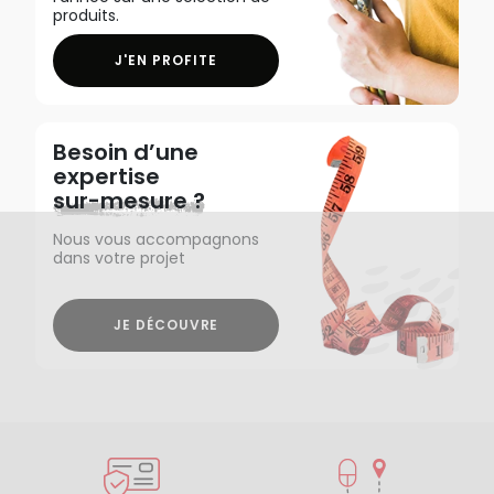
produits.
J'EN PROFITE
Besoin d’une
expertise
sur-mesure ?
Nous vous accompagnons
dans votre projet
JE DÉCOUVRE