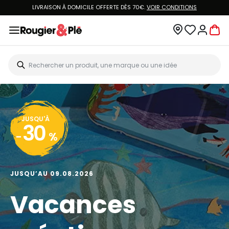
LIVRAISON À DOMICILE OFFERTE DÈS 70€.
VOIR CONDITIONS
JUSQU'À
30
-
%
JUSQU’AU 09.08.2026
Vacances