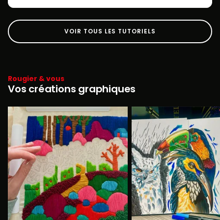
VOIR TOUS LES TUTORIELS
Rougier & vous
Vos créations graphiques