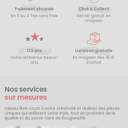
Paiement sécurisé
Click & Collect
En 3 ou 4 fois sans frais
Retrait gratuit en
magasin
172 ans
Livraison gratuite
Votre référence beaux-
En magasin dès 35 €
arts
d’achat
Nos services
sur mesures
Laissez libre cours à votre créativité et réalisez des pièces
uniques qui reflètent votre style, tout en profitant de la
qualité et du savoir-faire de Rougier&Plé.