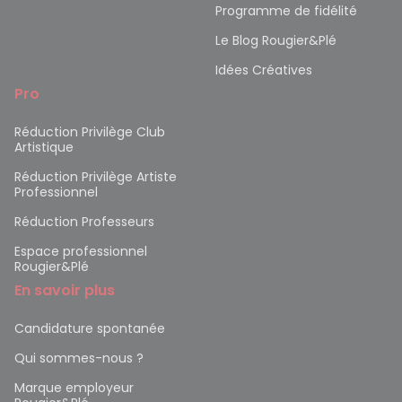
Programme de fidélité
Le Blog Rougier&Plé
Idées Créatives
Pro
Réduction Privilège Club
Artistique
Réduction Privilège Artiste
Professionnel
Réduction Professeurs
Espace professionnel
Rougier&Plé
En savoir plus
Candidature spontanée
Qui sommes-nous ?
Marque employeur