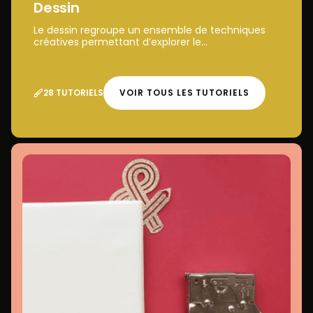
Dessin
Le dessin regroupe un ensemble de techniques
créatives permettant d’explorer le...
28 TUTORIELS
VOIR TOUS LES TUTORIELS